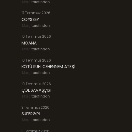
Margi
tarafından
17 Temmuz 2026
ODYSSEY
Margi
tarafından
10 Temmuz 2026
MOANA
Margi
tarafından
10 Temmuz 2026
KÖTÜ RUH: CEHENNEM ATEŞİ
Margi
tarafından
10 Temmuz 2026
ÇÖL SAVAŞÇISI
Margi
tarafından
3 Temmuz 2026
SUPERGIRL
Margi
tarafından
3 Temmuz 2026