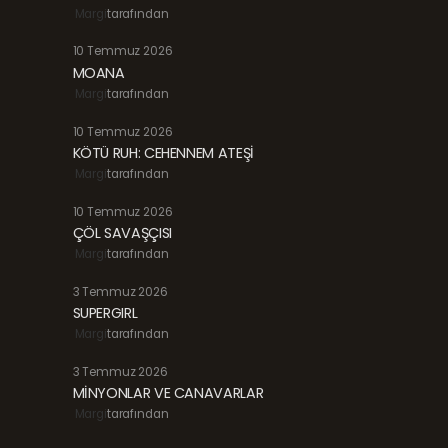
Margi
tarafından
10 Temmuz 2026
MOANA
Margi
tarafından
10 Temmuz 2026
KÖTÜ RUH: CEHENNEM ATEŞİ
Margi
tarafından
10 Temmuz 2026
ÇÖL SAVAŞÇISI
Margi
tarafından
3 Temmuz 2026
SUPERGIRL
Margi
tarafından
3 Temmuz 2026
MİNYONLAR VE CANAVARLAR
Margi
tarafından