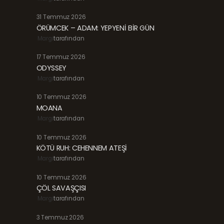
31 Temmuz 2026
ÖRÜMCEK – ADAM: YEPYENİ BİR GÜN
Margi
tarafından
17 Temmuz 2026
ODYSSEY
Margi
tarafından
10 Temmuz 2026
MOANA
Margi
tarafından
10 Temmuz 2026
KÖTÜ RUH: CEHENNEM ATEŞİ
Margi
tarafından
10 Temmuz 2026
ÇÖL SAVAŞÇISI
Margi
tarafından
3 Temmuz 2026