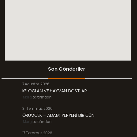
Son Gönderiler
7 Ağustos 2026
KELOĞLAN VE HAYVAN DOSTLARI
Margi
tarafından
31 Temmuz 2026
ÖRÜMCEK – ADAM: YEPYENİ BİR GÜN
Margi
tarafından
17 Temmuz 2026