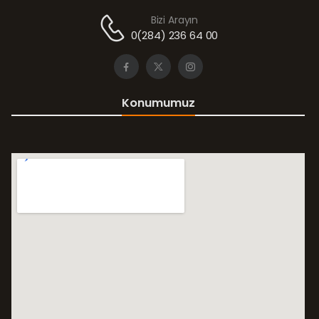
Bizi Arayın
0(284) 236 64 00
Konumumuz