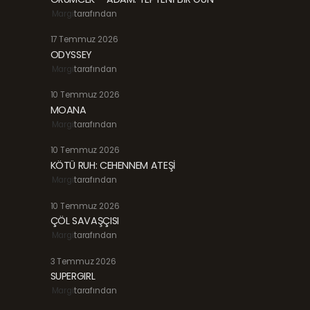
Margi
tarafından
17 Temmuz 2026
ODYSSEY
Margi
tarafından
10 Temmuz 2026
MOANA
Margi
tarafından
10 Temmuz 2026
KÖTÜ RUH: CEHENNEM ATEŞİ
Margi
tarafından
10 Temmuz 2026
ÇÖL SAVAŞÇISI
Margi
tarafından
3 Temmuz 2026
SUPERGIRL
Margi
tarafından