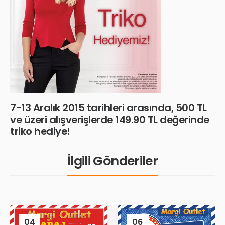
7-13 Aralık 2015 tarihleri arasında, 500 TL
ve üzeri alışverişlerde 149.90 TL değerinde
triko hediye!
İlgili Gönderiler
04
06