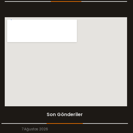
Son Gönderiler
7 Ağustos 2026