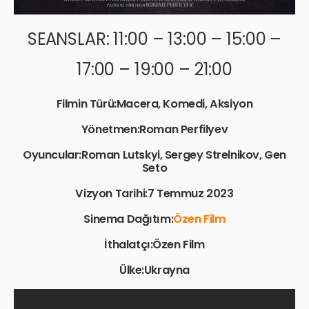
SEANSLAR: 11:00 – 13:00 – 15:00 –
17:00 – 19:00 – 21:00
Filmin Türü:Macera, Komedi, Aksiyon
Yönetmen:Roman Perfilyev
Oyuncular:Roman Lutskyi, Sergey Strelnikov, Gen
Seto
Vizyon Tarihi:7 Temmuz 2023
Sinema Dağıtım:
Özen Film
İthalatçı:Özen Film
Ülke:Ukrayna