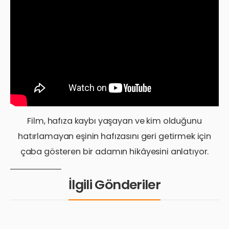
Film, hafıza kaybı yaşayan ve kim olduğunu
hatırlamayan eşinin hafızasını geri getirmek için
çaba gösteren bir adamın hikâyesini anlatıyor.
İlgili Gönderiler