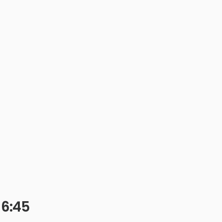
16:45