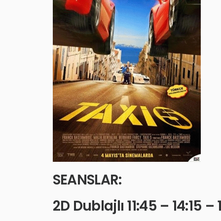
SEANSLAR:
2D Dublajlı 11:45 – 14:15 – 