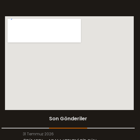
Son Gönderiler
31 Temmuz 2026