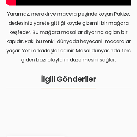
Yaramaz, meraklı ve macera peşinde koşan Pakize,
dedesini ziyarete gittiği köyde gizemli bir mağara
keşfeder. Bu mağara masallar diyarına açılan bir
kapıdır. Paki bu renkli dünyada heyecanlı maceralar
yaşar. Yeni arkadaşlar edinir. Masal dünyasında ters
giden bazı olayların düzelmesini sağlar.
İlgili Gönderiler