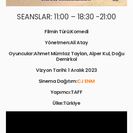
SEANSLAR: 11:00 – 18:30 -21:00
Filmin Türü:Komedi
Yönetmen:Ali Atay
Oyuncular:Ahmet Mümtaz Taylan, Alper Kul, Doğu
Demirkol
Vizyon Tarihi: 1 Aralık 2023
Sinema Dağıtım:
CJ ENM
Yapımcı:TAFF
Ülke:Türkiye