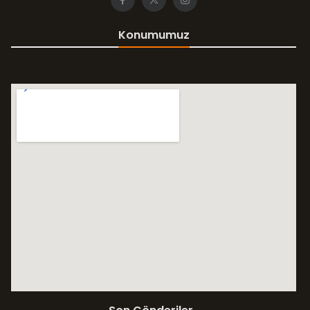
Konumumuz