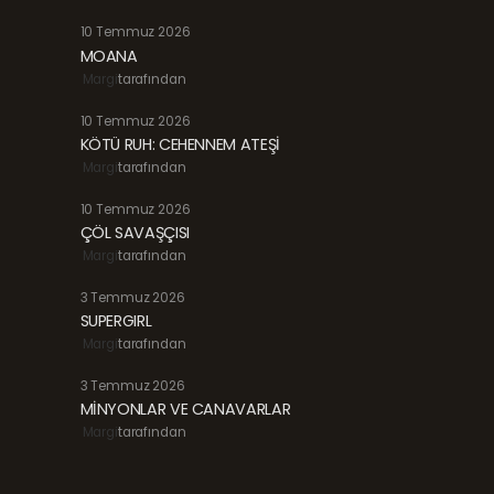
10 Temmuz 2026
MOANA
Margi
tarafından
10 Temmuz 2026
KÖTÜ RUH: CEHENNEM ATEŞİ
Margi
tarafından
10 Temmuz 2026
ÇÖL SAVAŞÇISI
Margi
tarafından
3 Temmuz 2026
SUPERGIRL
Margi
tarafından
3 Temmuz 2026
MİNYONLAR VE CANAVARLAR
Margi
tarafından