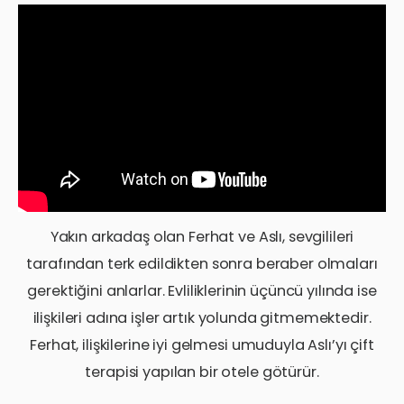
Yakın arkadaş olan Ferhat ve Aslı, sevgilileri
tarafından terk edildikten sonra beraber olmaları
gerektiğini anlarlar. Evliliklerinin üçüncü yılında ise
ilişkileri adına işler artık yolunda gitmemektedir.
Ferhat, ilişkilerine iyi gelmesi umuduyla Aslı’yı çift
terapisi yapılan bir otele götürür.