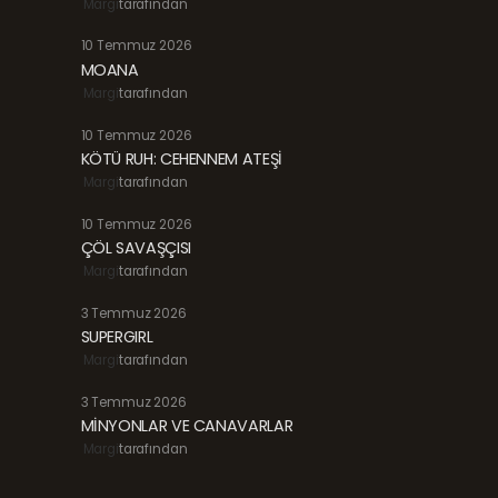
Margi
tarafından
10 Temmuz 2026
MOANA
Margi
tarafından
10 Temmuz 2026
KÖTÜ RUH: CEHENNEM ATEŞİ
Margi
tarafından
10 Temmuz 2026
ÇÖL SAVAŞÇISI
Margi
tarafından
3 Temmuz 2026
SUPERGIRL
Margi
tarafından
3 Temmuz 2026
MİNYONLAR VE CANAVARLAR
Margi
tarafından