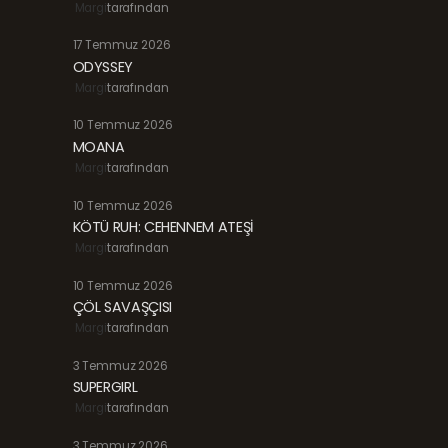
Margi
tarafından
17 Temmuz 2026
ODYSSEY
Margi
tarafından
10 Temmuz 2026
MOANA
Margi
tarafından
10 Temmuz 2026
KÖTÜ RUH: CEHENNEM ATEŞİ
Margi
tarafından
10 Temmuz 2026
ÇÖL SAVAŞÇISI
Margi
tarafından
3 Temmuz 2026
SUPERGIRL
Margi
tarafından
3 Temmuz 2026