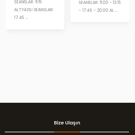
SEANSLAR: 11:15
SEANSLAR: 11:00 - 13:15
ALTYAZILI SEANSLAR:
- 17:45 - 20:00 AL ...
17:45 ...
Bize Ulaşın