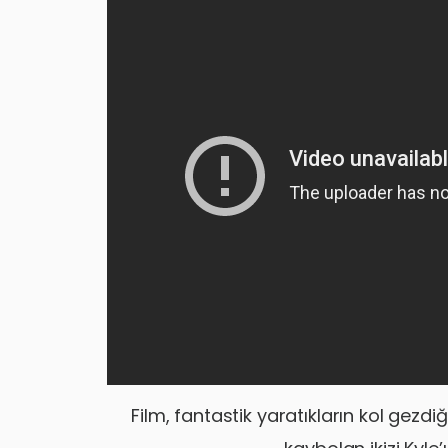
Film, fantastik yaratıkların kol gezdi