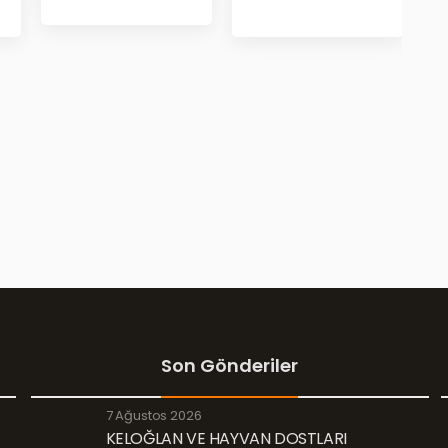
Son Gönderiler
7 Ağustos 2026
KELOĞLAN VE HAYVAN DOSTLARI