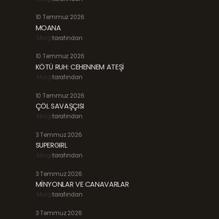
10 Temmuz 2026
MOANA
Margi
tarafından
10 Temmuz 2026
KÖTÜ RUH: CEHENNEM ATEŞİ
Margi
tarafından
10 Temmuz 2026
ÇÖL SAVAŞÇISI
Margi
tarafından
3 Temmuz 2026
SUPERGIRL
Margi
tarafından
3 Temmuz 2026
MİNYONLAR VE CANAVARLAR
Margi
tarafından
3 Temmuz 2026