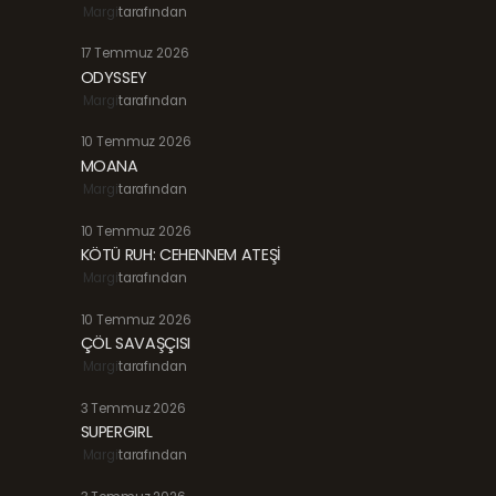
Margi
tarafından
17 Temmuz 2026
ODYSSEY
Margi
tarafından
10 Temmuz 2026
MOANA
Margi
tarafından
10 Temmuz 2026
KÖTÜ RUH: CEHENNEM ATEŞİ
Margi
tarafından
10 Temmuz 2026
ÇÖL SAVAŞÇISI
Margi
tarafından
3 Temmuz 2026
SUPERGIRL
Margi
tarafından