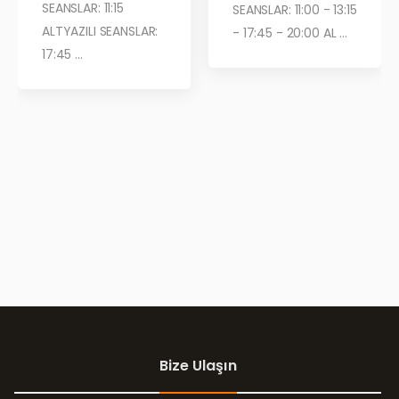
SEANSLAR: 11:15
SEANSLAR: 11:00 - 13:15
ALTYAZILI SEANSLAR:
- 17:45 - 20:00 AL ...
17:45 ...
Bize Ulaşın