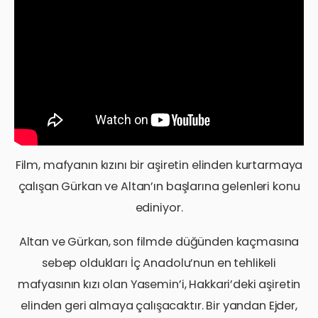
Film, mafyanın kızını bir aşiretin elinden kurtarmaya
çalışan Gürkan ve Altan’ın başlarına gelenleri konu
ediniyor.
Altan ve Gürkan, son filmde düğünden kaçmasına
sebep oldukları İç Anadolu’nun en tehlikeli
mafyasının kızı olan Yasemin’i, Hakkari’deki aşiretin
elinden geri almaya çalışacaktır. Bir yandan Ejder,