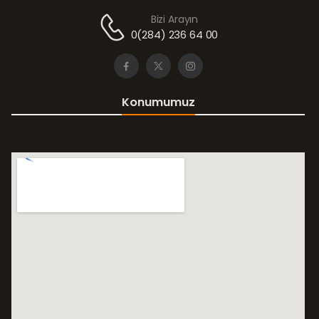
Bizi Arayın
0(284) 236 64 00
Konumumuz