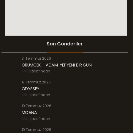
Son Gönderiler
31 Temmuz 2026
ÖRÜMCEK – ADAM: YEPYENİ BİR GÜN
Margi
tarafından
17 Temmuz 2026
ODYSSEY
Margi
tarafından
10 Temmuz 2026
MOANA
Margi
tarafından
10 Temmuz 2026