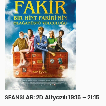
SEANSLAR: 2D Altyazılı 19:15 – 21:15