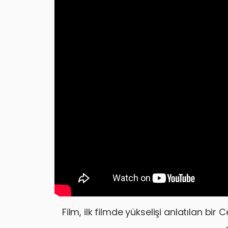
Film, ilk filmde yükselişi anlatılan bir