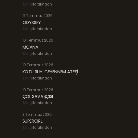
Margi
tarafından
17 Temmuz 2026
ODYSSEY
Margi
tarafından
10 Temmuz 2026
MOANA
Margi
tarafından
10 Temmuz 2026
KÖTÜ RUH: CEHENNEM ATEŞİ
Margi
tarafından
10 Temmuz 2026
ÇÖL SAVAŞÇISI
Margi
tarafından
3 Temmuz 2026
SUPERGIRL
Margi
tarafından