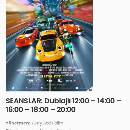
SEANSLAR: Dublajlı 12:00 – 14:00 –
16:00 – 18:00 – 20:00
Yönetmen:
Yusry Abd Halim