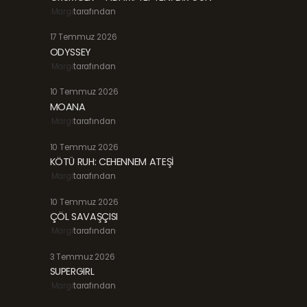
Margi
tarafından
17 Temmuz 2026
ODYSSEY
Margi
tarafından
10 Temmuz 2026
MOANA
Margi
tarafından
10 Temmuz 2026
KÖTÜ RUH: CEHENNEM ATEŞİ
Margi
tarafından
10 Temmuz 2026
ÇÖL SAVAŞÇISI
Margi
tarafından
3 Temmuz 2026
SUPERGIRL
Margi
tarafından