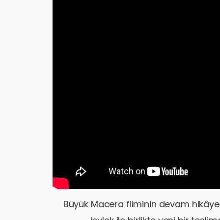
Büyük Macera filminin devam hikâyesi