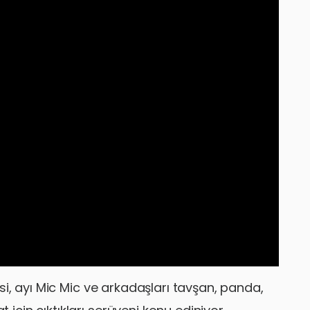
, ayı Mic Mic ve arkadaşları tavşan, panda,