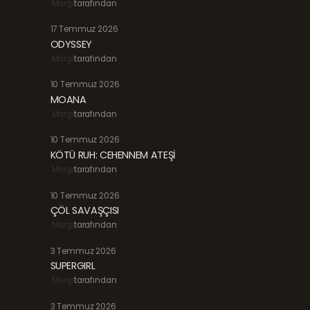
Margi
tarafından
17 Temmuz 2026
ODYSSEY
Margi
tarafından
10 Temmuz 2026
MOANA
Margi
tarafından
10 Temmuz 2026
KÖTÜ RUH: CEHENNEM ATEŞİ
Margi
tarafından
10 Temmuz 2026
ÇÖL SAVAŞÇISI
Margi
tarafından
3 Temmuz 2026
SUPERGIRL
Margi
tarafından
3 Temmuz 2026