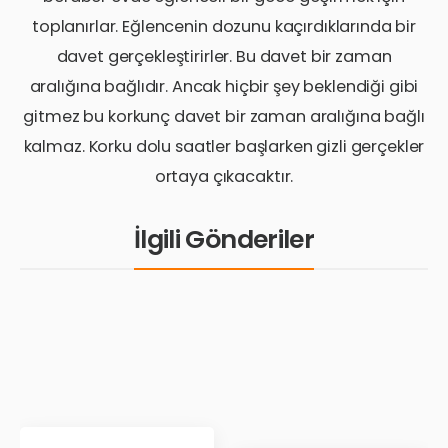
toplanırlar. Eğlencenin dozunu kaçırdıklarında bir
davet gerçekleştirirler. Bu davet bir zaman
aralığına bağlıdır. Ancak hiçbir şey beklendiği gibi
gitmez bu korkunç davet bir zaman aralığına bağlı
kalmaz. Korku dolu saatler başlarken gizli gerçekler
ortaya çıkacaktır.
İlgili Gönderiler