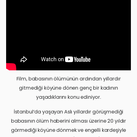
Film, babasının ölümünün ardından yıllardır
gitmediği köyüne dönen genç bir kadının
yaşadıklarını konu ediniyor.
İstanbul’da yaşayan Aslı yıllardır görüşmediği
babasının ölüm haberini alması üzerine 20 yıldır
görmediği köyüne dönmek ve engelli kardeşiyle