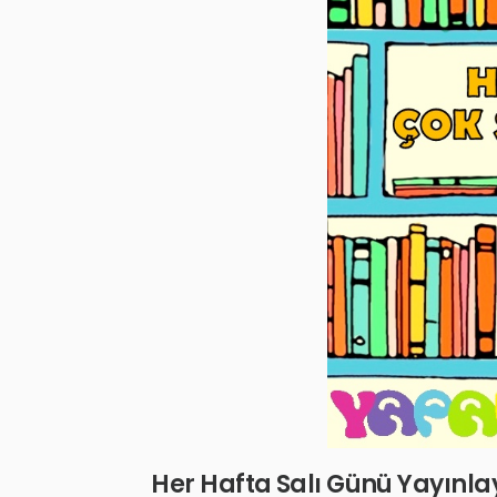
Her Hafta Salı Günü Yayınla