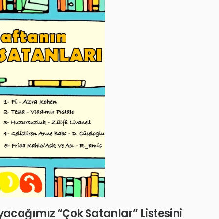
yacağımız “Çok Satanlar” Listesini