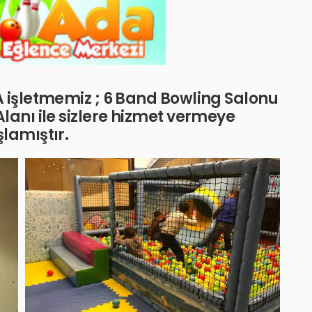
 işletmemiz ; 6 Band Bowling Salonu
lanı ile sizlere hizmet vermeye
lamıştır.