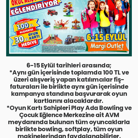
6-15 Eylül tarihleri arasında;
*Aynı gün içerisinde toplamda 100 TL ve
üzeri alışveriş yapan katılımcılar fiş-
faturaları ile birlikte aynı gün içerisinde
kampanya standına başvurarak oyun
kartlarını alacaklardır.
*Oyun Kartı Sahipleri Play Ada Bowling ve
Çocuk Eğlence Merkezine ait AVM
meydanında bulunan tüm oyuncaklarla
birlikte bowling, softplay, tüm oyun
makinelerindan faydalanabilirler.