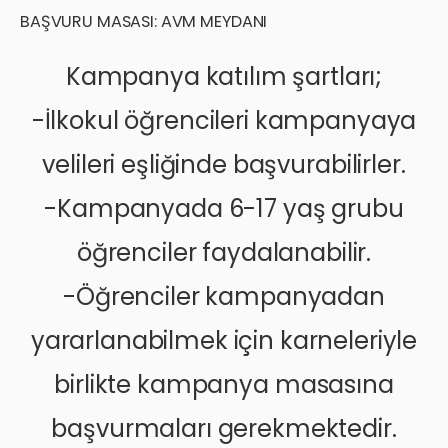
BAŞVURU MASASI: AVM MEYDANI
Kampanya katılım şartları;
-İlkokul öğrencileri kampanyaya
velileri eşliğinde başvurabilirler.
-Kampanyada 6-17 yaş grubu
öğrenciler faydalanabilir.
-Öğrenciler kampanyadan
yararlanabilmek için karneleriyle
birlikte kampanya masasına
başvurmaları gerekmektedir.