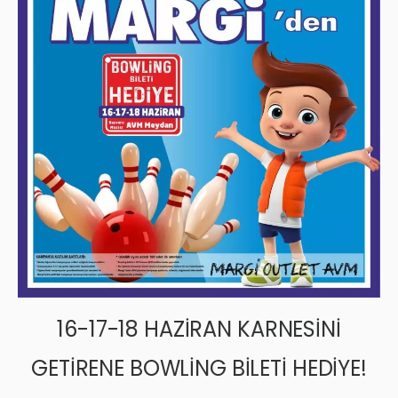
16-17-18 HAZİRAN KARNESİNİ
GETİRENE BOWLİNG BİLETİ HEDİYE!