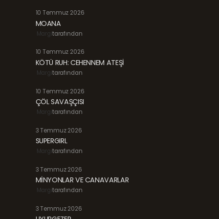
10 Temmuz 2026
MOANA
Margi
tarafından
10 Temmuz 2026
KÖTÜ RUH: CEHENNEM ATEŞİ
Margi
tarafından
10 Temmuz 2026
ÇÖL SAVAŞÇISI
Margi
tarafından
3 Temmuz 2026
SUPERGIRL
Margi
tarafından
3 Temmuz 2026
MİNYONLAR VE CANAVARLAR
Margi
tarafından
3 Temmuz 2026