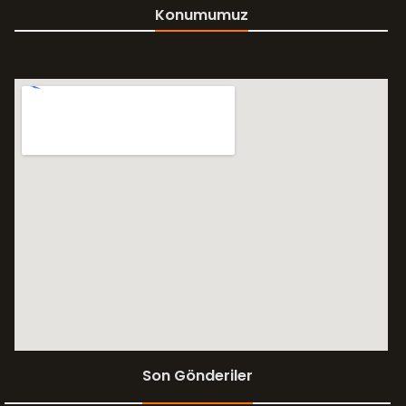
Konumumuz
Son Gönderiler