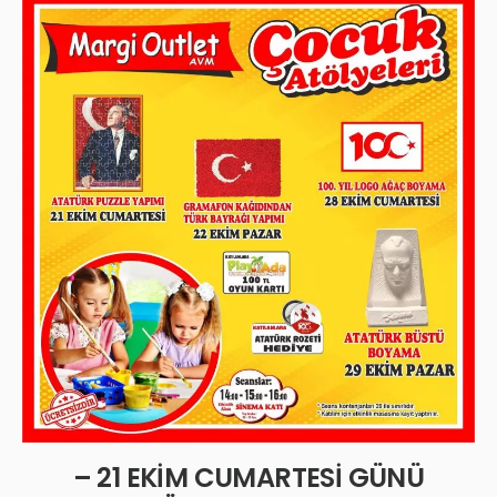
– 21 EKİM CUMARTESİ GÜNÜ