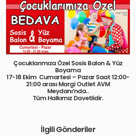
Çocuklarımıza Özel Sosis Balon & Yüz
Boyama
17-18 Ekim Cumartesi – Pazar Saat 12:00-
21:00 arası Margi Outlet AVM
Meydanı’nda..
Tüm Halkımız Davetlidir.
İlgili Gönderiler