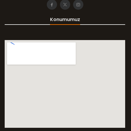
Konumumuz