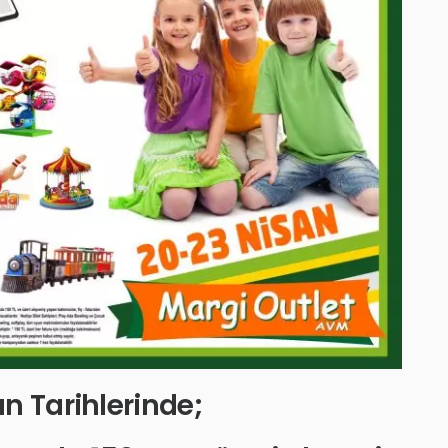
n Tarihlerinde;