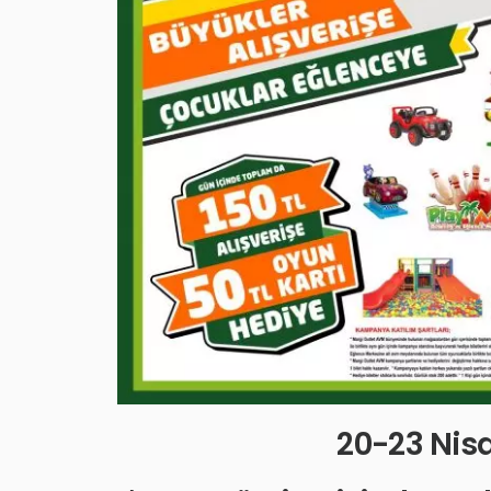
20-23 Nisa