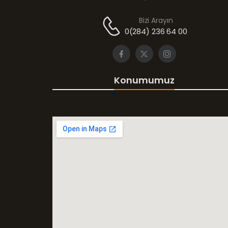
Bizi Arayın
0(284) 236 64 00
Konumumuz