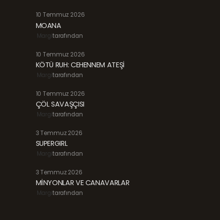
10 Temmuz 2026
MOANA
Margi
tarafından
10 Temmuz 2026
KÖTÜ RUH: CEHENNEM ATEŞİ
Margi
tarafından
10 Temmuz 2026
ÇÖL SAVAŞÇISI
Margi
tarafından
3 Temmuz 2026
SUPERGIRL
Margi
tarafından
3 Temmuz 2026
MİNYONLAR VE CANAVARLAR
Margi
tarafından