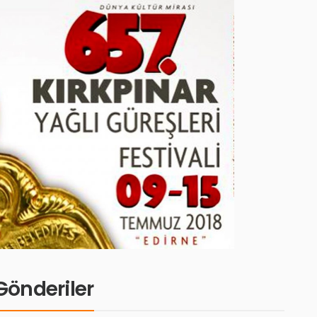
i Gönderiler