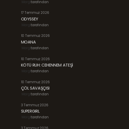
Margi
tarafından
17 Temmuz 2026
ODYSSEY
Margi
tarafından
10 Temmuz 2026
MOANA
Margi
tarafından
10 Temmuz 2026
KÖTÜ RUH: CEHENNEM ATEŞİ
Margi
tarafından
10 Temmuz 2026
ÇÖL SAVAŞÇISI
Margi
tarafından
3 Temmuz 2026
SUPERGIRL
Margi
tarafından
3 Temmuz 2026