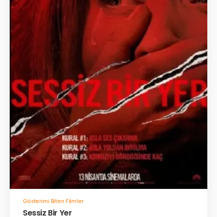
Gösterimi Biten Filmler
Sessiz Bir Yer