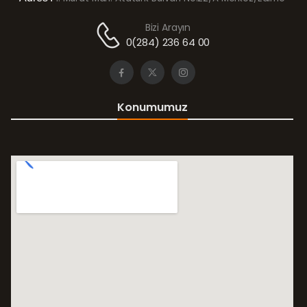
Bizi Arayın
0(284) 236 64 00
Konumumuz