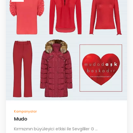
Kampanyalar
Mudo
Kırmızının büyüleyici etkisi ile Sevgililer G ...