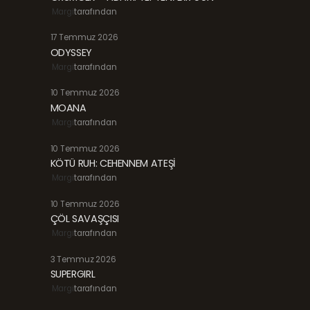
Margi
tarafından
17 Temmuz 2026
ODYSSEY
Margi
tarafından
10 Temmuz 2026
MOANA
Margi
tarafından
10 Temmuz 2026
KÖTÜ RUH: CEHENNEM ATEŞİ
Margi
tarafından
10 Temmuz 2026
ÇÖL SAVAŞÇISI
Margi
tarafından
3 Temmuz 2026
SUPERGIRL
Margi
tarafından