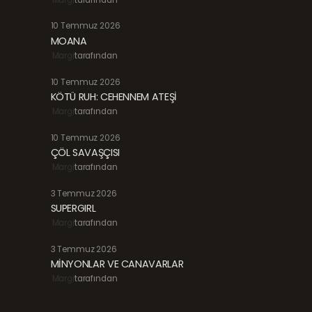
10 Temmuz 2026
MOANA
Margi
tarafından
10 Temmuz 2026
KÖTÜ RUH: CEHENNEM ATEŞİ
Margi
tarafından
10 Temmuz 2026
ÇÖL SAVAŞÇISI
Margi
tarafından
3 Temmuz 2026
SUPERGIRL
Margi
tarafından
3 Temmuz 2026
MİNYONLAR VE CANAVARLAR
Margi
tarafından